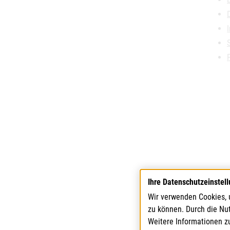
Ihre Datenschutzeinstel
Wir verwenden Cookies, 
zu können. Durch die Nu
Weitere Informationen z