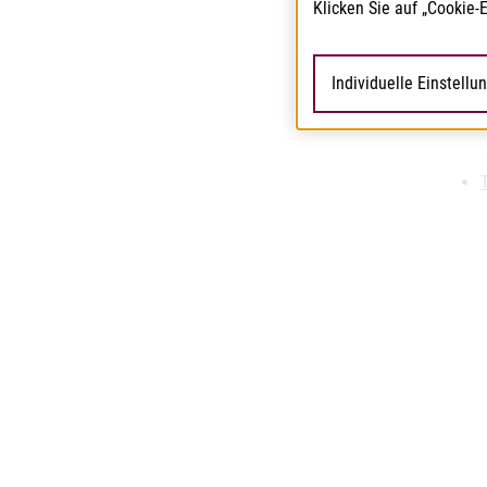
Klicken Sie auf „Cookie-
Individuelle Einstellu