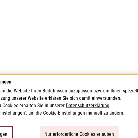
lungen
um die Website Ihren Bedüfnissen anzupassen bzw. um Ihnen speziel
tzung unserer Website erklären Sie sich damit einverstanden.
u Cookies erhalten Sie in unserer
Datenschutzerklärung
.
Einstellungen“, um die Cookie-Einstellungen manuell zu ändern.
ngen
Nur erforderliche Cookies erlauben