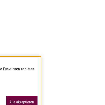
le Funktionen anbieten
Alle akzeptieren