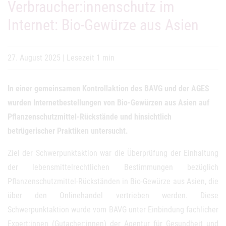
Verbraucher:innenschutz im
Internet: Bio-Gewürze aus Asien
27. August 2025
|
Lesezeit 1 min
In einer gemeinsamen Kontrollaktion des BAVG und der AGES
wurden Internetbestellungen von Bio-Gewürzen aus Asien auf
Pflanzenschutzmittel-Rückstände und hinsichtlich
betrügerischer Praktiken untersucht.
Ziel der Schwerpunktaktion war die Überprüfung der Einhaltung
der lebensmittelrechtlichen Bestimmungen bezüglich
Pflanzenschutzmittel-Rückständen in Bio-Gewürze aus Asien, die
über den Onlinehandel vertrieben werden. Diese
Schwerpunktaktion wurde vom BAVG unter Einbindung fachlicher
Expert:innen (Gutacher:innen) der Agentur für Gesundheit und